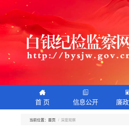
首 页
信息公开
廉政
首页
深度观察