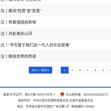
注丨推动“忧居”变“安居”
关注丨筑基强国启新程
关注丨共赴美好山河
注丨“书写属于我们这一代人的长征故事”
关注丨联结世界的桥梁
总331 / 每页24
«
1
2
3
4
5
6
备案/许可证号：
陇ICP备19000752号-1
甘公网安备：62040202000272
版权所有：中共白银市纪律检查委员会 白银市监察委员会
地址：甘肃省白银市白银区广场北路1号 邮政编码:730900