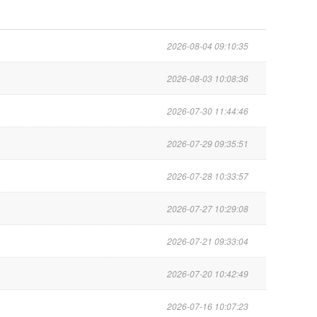
2026-08-04 09:10:35
2026-08-03 10:08:36
2026-07-30 11:44:46
2026-07-29 09:35:51
2026-07-28 10:33:57
2026-07-27 10:29:08
2026-07-21 09:33:04
2026-07-20 10:42:49
2026-07-16 10:07:23