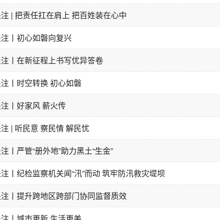
注 | 把责任扛在肩上 把百姓装在心中
关注丨初心如磐向复兴
关注丨在新征程上书写优异答卷
注丨时空转换 初心如磐
注丨好家风 薪火传
注 | 听民意 察民情 解民忧
注丨严管“册外地”助力黑土“生金”
注丨纪检监察机关闻“汛”而动 筑牢防汛救灾堤坝
关注丨提升跨地区跨部门协同监督质效
注丨城市更新 生活更美