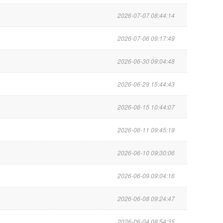
2026-07-07 08:44:14
2026-07-06 09:17:49
2026-06-30 09:04:48
2026-06-29 15:44:43
2026-06-15 10:44:07
2026-06-11 09:45:19
2026-06-10 09:30:06
2026-06-09 09:04:16
2026-06-08 09:24:47
2026-06-04 08:54:35