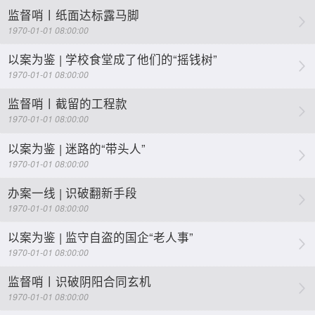
监督哨丨纸面达标露马脚
1970-01-01 08:00:00
以案为鉴 | 学校食堂成了他们的“摇钱树”
1970-01-01 08:00:00
监督哨丨截留的工程款
1970-01-01 08:00:00
以案为鉴 | 迷路的“带头人”
1970-01-01 08:00:00
办案一线 | 识破翻新手段
1970-01-01 08:00:00
以案为鉴 | 监守自盗的国企“老人事”
1970-01-01 08:00:00
监督哨丨识破阴阳合同玄机
1970-01-01 08:00:00