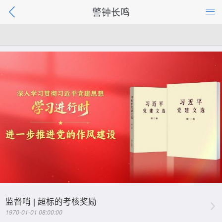
警钟长鸣
监督哨 | 超标的考核奖励
1970-01-01 08:00:00