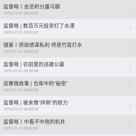
监督哨丨会员积分露马脚
1970-01-01 08:00:00
监督哨 | 数百万元投资打了水漂
1970-01-01 08:00:00
镜鉴丨捞政绩谋私利 终是竹篮打水
1970-01-01 08:00:00
监督哨 | 农田里的违建公墓
1970-01-01 08:00:00
巡察微故事 | 仓库中的“秘密”
1970-01-01 08:00:00
监督哨 | 被亲情“绊倒”的权力
1970-01-01 08:00:00
监督哨丨中看不中用的机井
1970-01-01 08:00:00