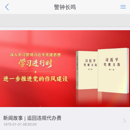
警钟长鸣
新闻故事 | 追回违规代办费
1970-01-01 08:00:00