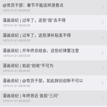
@党员干部：春节不能这样游景点
1970-01-01 08:00:00
漫画说纪 | 过年了，这些“局”去不得
1970-01-01 08:00:00
漫画说纪 | 过年了，这些津补贴发不得
1970-01-01 08:00:00
漫画说纪 | 开年终总结会，这些纪律要注意
1970-01-01 08:00:00
漫画说纪 | 如此“创收”不可为
1970-01-01 08:00:00
漫画说纪 | @党员干部，如此辞旧迎新不可以
1970-01-01 08:00:00
漫画说纪 | 年终将近 饭前“三问”
1970-01-01 08:00:00