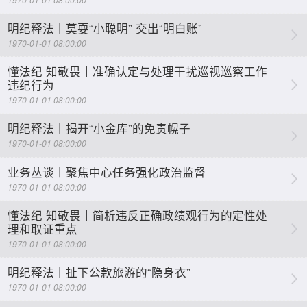
明纪释法丨莫耍“小聪明” 交出“明白账”
1970-01-01 08:00:00
懂法纪 知敬畏丨准确认定与处理干扰巡视巡察工作
违纪行为
1970-01-01 08:00:00
明纪释法丨揭开“小金库”的免责幌子
1970-01-01 08:00:00
业务丛谈丨聚焦中心任务强化政治监督
1970-01-01 08:00:00
懂法纪 知敬畏丨简析违反正确政绩观行为的定性处
理和取证重点
1970-01-01 08:00:00
明纪释法丨扯下公款旅游的“隐身衣”
1970-01-01 08:00:00