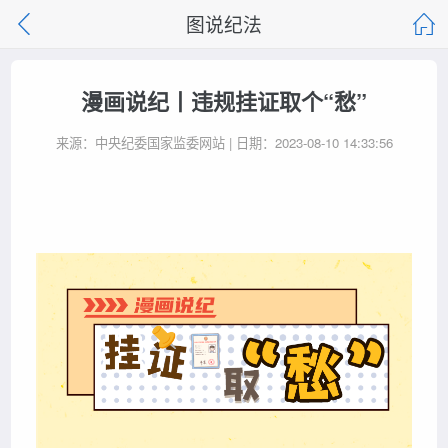
图说纪法
漫画说纪丨违规挂证取个“愁”
来源：中央纪委国家监委网站 | 日期：2023-08-10 14:33:56