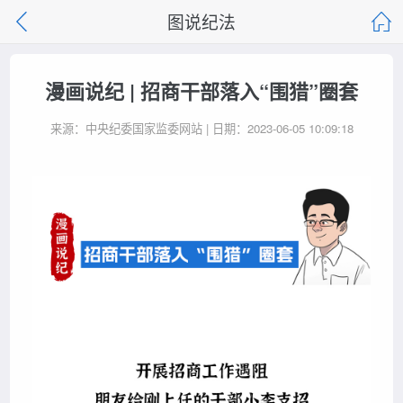
图说纪法
漫画说纪 | 招商干部落入“围猎”圈套
来源：中央纪委国家监委网站 | 日期：2023-06-05 10:09:18