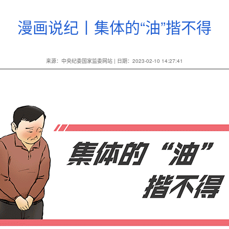
漫画说纪丨集体的“油”揩不得
来源：中央纪委国家监委网站 | 日期：2023-02-10 14:27:41