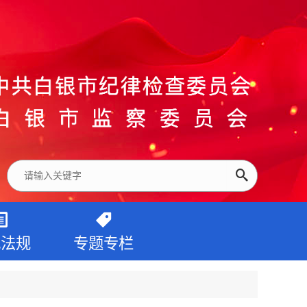
纪法规
专题专栏