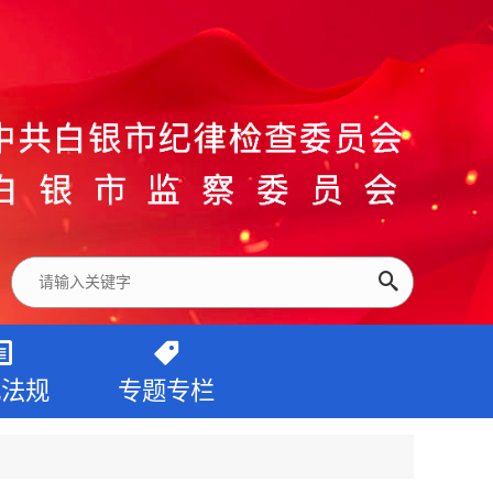
纪法规
专题专栏