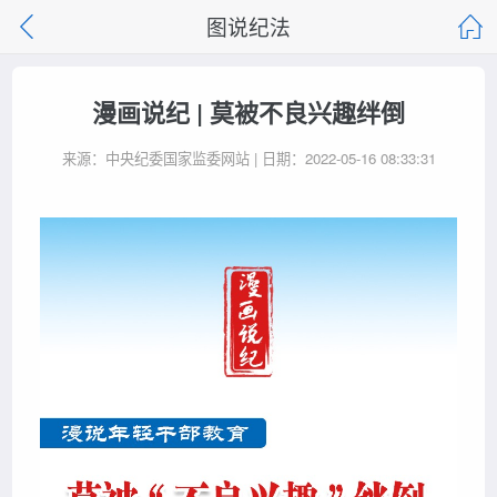
图说纪法
漫画说纪 | 莫被不良兴趣绊倒
来源：中央纪委国家监委网站 | 日期：2022-05-16 08:33:31