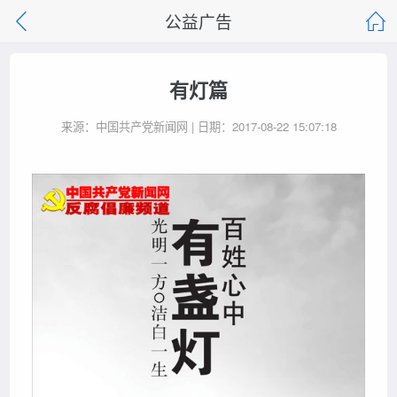
公益广告
有灯篇
来源：中国共产党新闻网 | 日期：2017-08-22 15:07:18