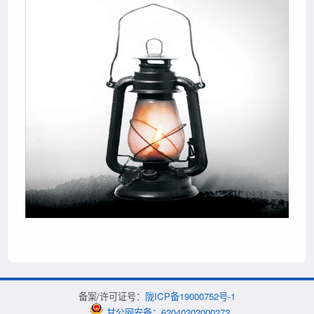
备案/许可证号：
陇ICP备19000752号-1
甘公网安备：62040202000272