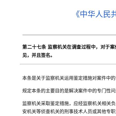
《中华人民
第二十七条 监察机关在调查过程中，对于
见，并且签名。
本条是关于监察机关运用鉴定措施对案件中的
规定本条的主要目的是解决案件中的专门性问
监察机关采取鉴定措施，应经监察机关相关负
安机关等侦查机关的刑事技术人员或其他专职