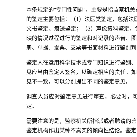
本条规定的“专门性问题”，主要是指监察机
的鉴定主要包括：（1）法医类鉴定，包括法
文书鉴定、痕迹鉴定；（3）声像资料鉴定，
映的情况过程进行的鉴定和对记录的声音、图
册、单据、发票、支票等书面材料进行鉴别判
鉴定人在运用科学技术或专门知识进行鉴别、
见应当由鉴定人签名，以确定相应的责任。如
见不一致，可以分别提出不同的鉴定意见。
调查人员应对鉴定意见进行审查，必要时，
定。
需要注意的是，监察机关所指派或者聘请的鉴
鉴定机构作出某种不真实的倾向性结论。鉴定