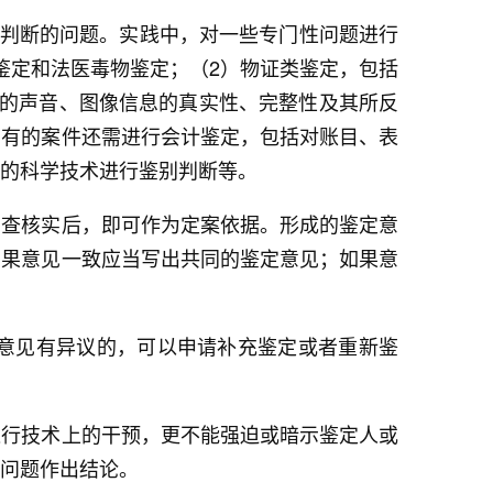
学判断的问题。实践中，对一些专门性问题进行
鉴定和法医毒物鉴定；（2）物证类鉴定，包括
录的声音、图像信息的真实性、完整性及其所反
，有的案件还需进行会计鉴定，包括对账目、表
的科学技术进行鉴别判断等。
审查核实后，即可作为定案依据。形成的鉴定意
如果意见一致应当写出共同的鉴定意见；如果意
意见有异议的，可以申请补充鉴定或者重新鉴
进行技术上的干预，更不能强迫或暗示鉴定人或
问题作出结论。