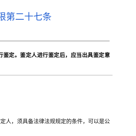
限第二十七条
行鉴定。鉴定人进行鉴定后，应当出具鉴定意
鉴定人，须具备法律法规规定的条件，可以是公