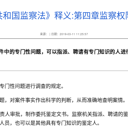
共和国监察法》释义:第四章监察权
来源： | 日期：2019-03-11 11:25:57
案件中的专门性问题，可以指派、聘请有专门知识的人进
专门性问题进行调查的规定。
题，对案件事实作出科学的判断，从而准确地查明案情。
责人审批，制作委托鉴定文书。监察机关指派、聘请的
人员，也可以是其他具有专门知识的鉴定人。