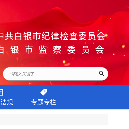
纪法规
专题专栏