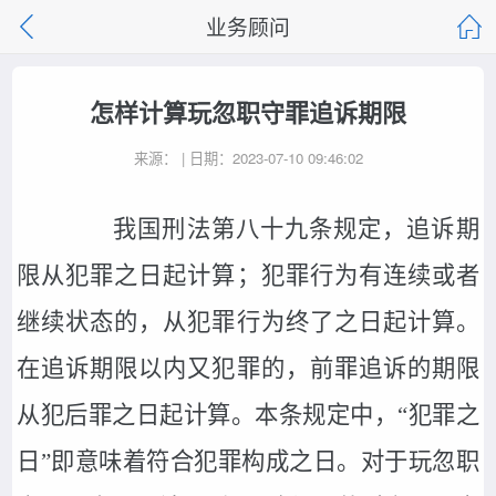
业务顾问
怎样计算玩忽职守罪追诉期限
来源： | 日期：2023-07-10 09:46:02
我国刑法第八十九条规定，追诉期
限从犯罪之日起计算；犯罪行为有连续或者
继续状态的，从犯罪行为终了之日起计算。
在追诉期限以内又犯罪的，前罪追诉的期限
从犯后罪之日起计算。本条规定中，“犯罪之
日”即意味着符合犯罪构成之日。对于玩忽职