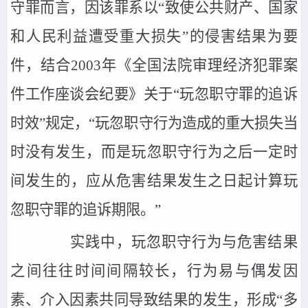
守罪而言，因该罪系以“致使公共财产、国家
和人民利益遭受重大损失”的侵害结果为要
件，结合2003年《全国法院审理经济犯罪案
件工作座谈会纪要》关于“玩忽职守罪的追诉
时效”规定，“玩忽职守行为造成的重大损失当
时没有发生，而是玩忽职守行为之后一定时
间发生的，应从危害结果发生之日起计算玩
忽职守罪的追诉期限。”
实践中，玩忽职守行为与危害结果
之间往往时间间隔较长，行为易与偶发因
素、介入因素共同导致结果的发生，形成“多