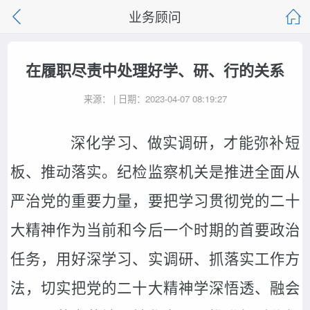
业务顾问
在履职尽责中处理好学、研、行的关系
来源： | 日期：2023-04-07 08:19:27
深化学习、做实调研，才能弥补短
板、推动落实。纪检监察机关是推进全面从
严治党的重要力量，要把学习贯彻党的二十
大精神作为当前和今后一个时期的首要政治
任务，用好深学习、实调研、抓落实工作方
法，切实把党的二十大精神学深悟透、融会