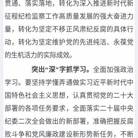
贯通、落实落地，转化为深入推进新时代新
征程纪检监察工作高质量发展的强大奋进力
量，转化为坚定不移正风肃纪反腐的具体行
动，转化为坚定维护党的先进纯洁、永葆党
的生机活力的实际成效。
突出“深”字抓学习。
全面加强政治
学习。要坚持学懂弄通做实习近平新时代中
国特色社会主义思想，认真贯彻党的二十大
部署的各项任务要求，全面落实二十届中央
纪委二次全会做出的新部署，准确把握反腐
败斗争和党风廉政建设新形势新任务，不断