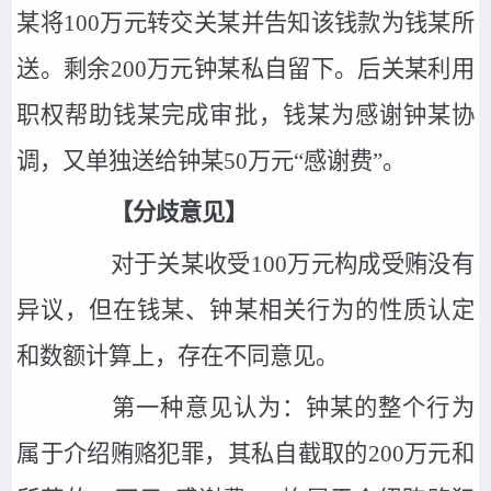
某将100万元转交关某并告知该钱款为钱某所
送。剩余200万元钟某私自留下。后关某利用
职权帮助钱某完成审批，钱某为感谢钟某协
调，又单独送给钟某50万元“感谢费”。
【分歧意见】
对于关某收受100万元构成受贿没有
异议，但在钱某、钟某相关行为的性质认定
和数额计算上，存在不同意见。
第一种意见认为：钟某的整个行为
属于介绍贿赂犯罪，其私自截取的200万元和