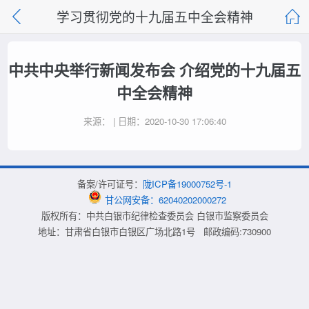
学习贯彻党的十九届五中全会精神
中共中央举行新闻发布会 介绍党的十九届五
中全会精神
来源： | 日期：2020-10-30 17:06:40
备案/许可证号：
陇ICP备19000752号-1
甘公网安备：62040202000272
版权所有：中共白银市纪律检查委员会 白银市监察委员会
地址：甘肃省白银市白银区广场北路1号 邮政编码:730900