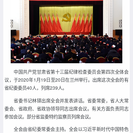
中国共产党甘肃省第十三届纪律检查委员会第四次全体会
议，于2020年1月19日至20日在兰州举行。出席这次全会的有
省纪委委员40人，列席239人。
省委书记林铎出席全会并发表讲话。省委常委，省人大常
委会、省政府、省政协领导同志出席会议。有关方面负责同志
参加会议。部分省监委特约监察员列席会议。
全会由省纪委常委会主持。全会以习近平新时代中国特色