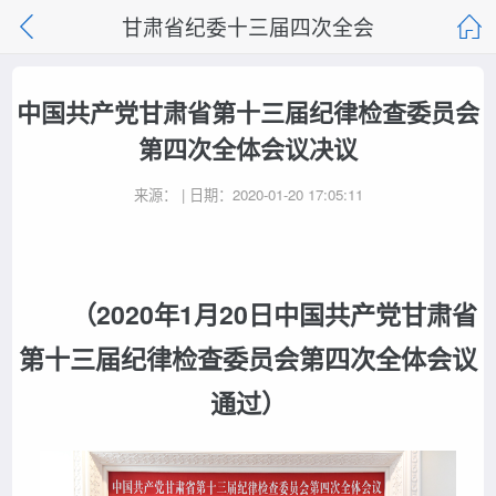
甘肃省纪委十三届四次全会
中国共产党甘肃省第十三届纪律检查委员会
第四次全体会议决议
来源： | 日期：2020-01-20 17:05:11
（2020年1月20日中国共产党甘肃省
第十三届纪律检查委员会第四次全体会议
通过）