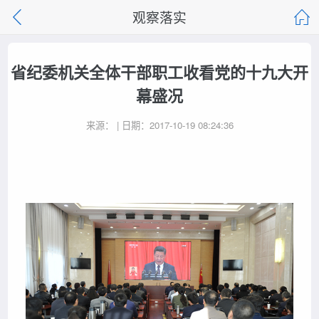
观察落实
省纪委机关全体干部职工收看党的十九大开
幕盛况
来源： | 日期：2017-10-19 08:24:36