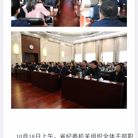
10
月18日
上午，省纪委机关组织全体干部职