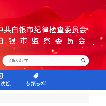
纪法规
专题专栏