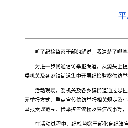
平
听了纪检监察干部的解说，我清楚了哪些
为进一步畅通信访举报渠道，从源头上提
委机关及各乡镇街道集中开展纪检监察信访举
活动现场，委机关及各乡镇街道通过悬挂
元举报方式，重点宣传信访举报相关规定及小
举报受理范围、检举控告流程及廉洁故事等，
在活动过程中，纪检监察干部化身纪法