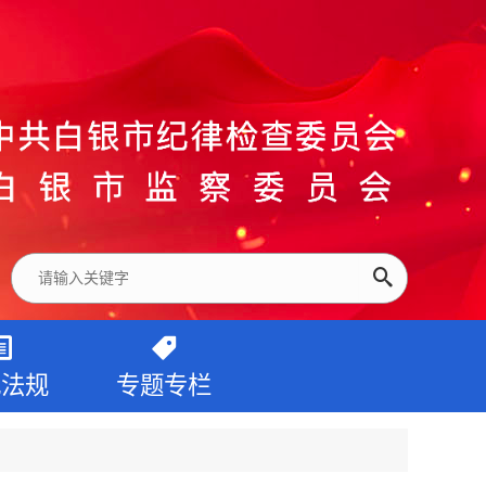
纪法规
专题专栏