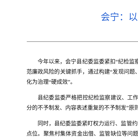
会宁：以
今年以来，会宁县纪委监委紧扣“纪检监
范廉政风险的关键抓手，通过构建“发现问题
化为治理“硬成效”。
县纪委监委严格把控纪检监察建议、工作
分的不予制发、内容表述重复的不予制发”原
同时，县纪委监委紧盯权力运行、监管约
点位。聚焦村集体资金出借、监管缺位等问