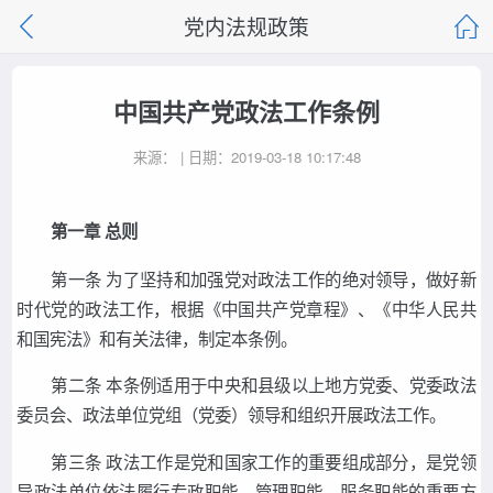
党内法规政策
中国共产党政法工作条例
来源： | 日期：2019-03-18 10:17:48
第一章 总则
第一条 为了坚持和加强党对政法工作的绝对领导，做好新
时代党的政法工作，根据《中国共产党章程》、《中华人民共
和国宪法》和有关法律，制定本条例。
第二条 本条例适用于中央和县级以上地方党委、党委政法
委员会、政法单位党组（党委）领导和组织开展政法工作。
第三条 政法工作是党和国家工作的重要组成部分，是党领
导政法单位依法履行专政职能、管理职能、服务职能的重要方