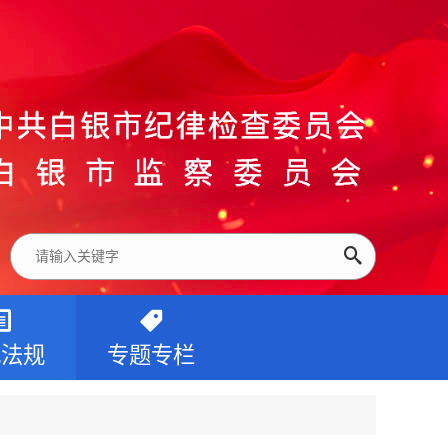
纪法规
专题专栏