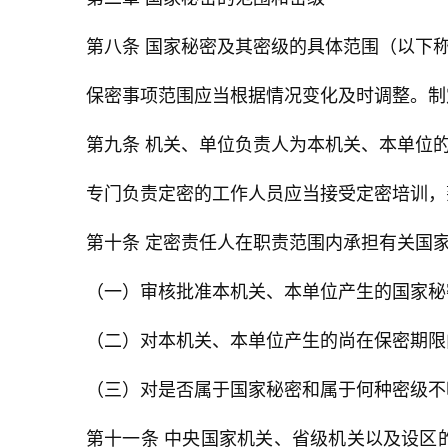
第八条 国家秘密及其密级的具体范围（以下
保密事项范围应当根据情况变化及时调整。制
第九条 机关、单位负责人为本机关、本单位
专门负责定密的工作人员应当接受定密培训，
第十条 定密责任人在职责范围内承担有关国
（一）审核批准本机关、本单位产生的国家秘
（二）对本机关、本单位产生的尚在保密期限
（三）对是否属于国家秘密和属于何种密级不
第十一条 中央国家机关、省级机关以及设区