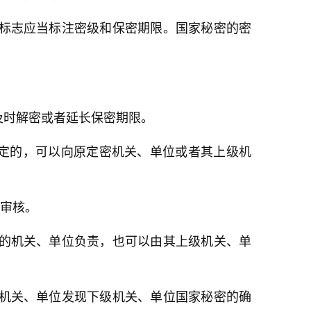
密标志应当标注密级和保密期限。国家秘密的密
。
及时解密或者延长保密期限。
定的，可以向原定密机关、单位或者其上级机
审核。
能的机关、单位负责，也可以由其上级机关、单
级机关、单位发现下级机关、单位国家秘密的确