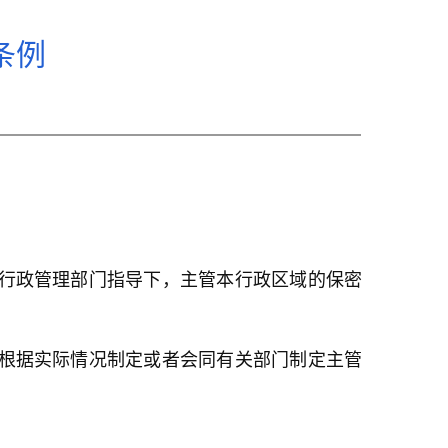
条例
密行政管理部门指导下，主管本行政区域的保密
以根据实际情况制定或者会同有关部门制定主管