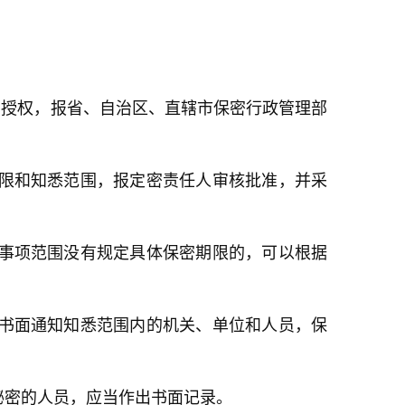
的授权，报省、自治区、直辖市保密行政管理部
期限和知悉范围，报定密责任人审核批准，并采
密事项范围没有规定具体保密期限的，可以根据
当书面通知知悉范围内的机关、单位和人员，保
秘密的人员，应当作出书面记录。