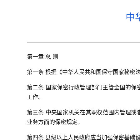
中
第一章 总 则
第一条 根据《中华人民共和国保守国家秘密
第二条 国家保密行政管理部门主管全国的保
工作。
第三条 中央国家机关在其职权范围内管理或
业务方面的保密规定。
第四条 县级以上人民政府应当加强保密基础