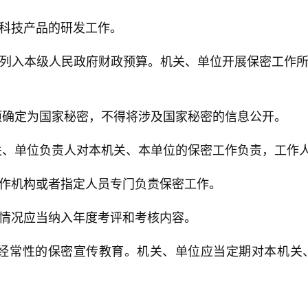
科技产品的研发工作。
列入本级人民政府财政预算。机关、单位开展保密工作
项确定为国家秘密，不得将涉及国家秘密的信息公开。
关、单位负责人对本机关、本单位的保密工作负责，工作
作机构或者指定人员专门负责保密工作。
情况应当纳入年度考评和考核内容。
展经常性的保密宣传教育。机关、单位应当定期对本机关