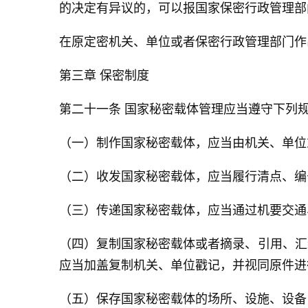
的决定有异议的，可以报国家保密行政管理部
在原定密机关、单位或者保密行政管理部门作
第三章 保密制度
第二十一条 国家秘密载体管理应当遵守下列
（一）制作国家秘密载体，应当由机关、单位
（二）收发国家秘密载体，应当履行清点、编
（三）传递国家秘密载体，应当通过机要交通
（四）复制国家秘密载体或者摘录、引用、汇
应当加盖复制机关、单位戳记，并视同原件进
（五）保存国家秘密载体的场所、设施、设备