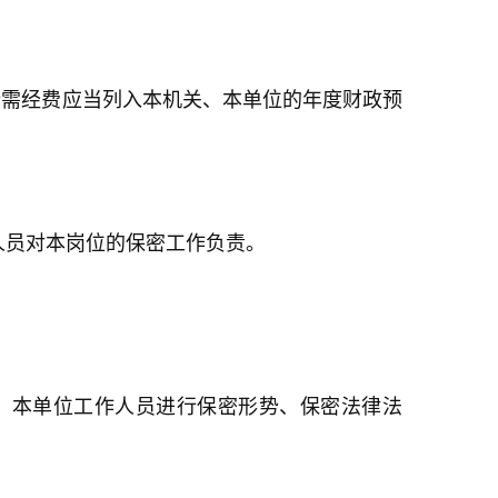
所需经费应当列入本机关、本单位的年度财政预
人员对本岗位的保密工作负责。
、本单位工作人员进行保密形势、保密法律法