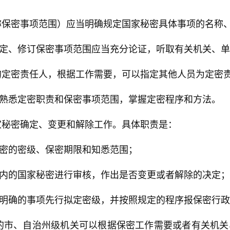
称保密事项范围）应当明确规定国家秘密具体事项的名称
定、修订保密事项范围应当充分论证，听取有关机关、单
的定密责任人，根据工作需要，可以指定其他人员为定密
熟悉定密职责和保密事项范围，掌握定密程序和方法。
家秘密确定、变更和解除工作。具体职责是：
密的密级、保密期限和知悉范围；
内的国家秘密进行审核，作出是否变更或者解除的决定；
明确的事项先行拟定密级，并按照规定的程序报保密行政
的市、自治州级机关可以根据保密工作需要或者有关机