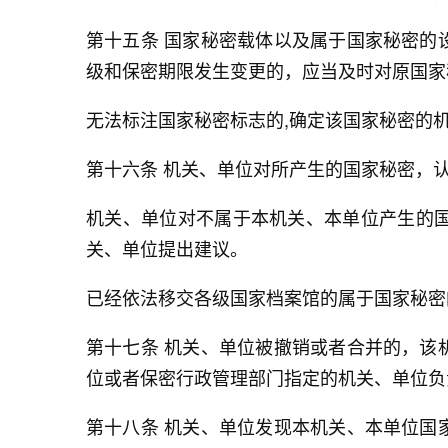
第十五条 国家秘密载体以及属于国家秘密的
级和保密期限发生变更的，应当及时对原国家
无法标注国家秘密标志的,确定该国家秘密的
第十六条 机关、单位对所产生的国家秘密，
机关、单位对不属于本机关、本单位产生的
关、单位提出建议。
已经依法移交各级国家档案馆的属于国家秘密
第十七条 机关、单位被撤销或者合并的，该
位或者保密行政管理部门指定的机关、单位负
第十八条 机关、单位发现本机关、本单位国