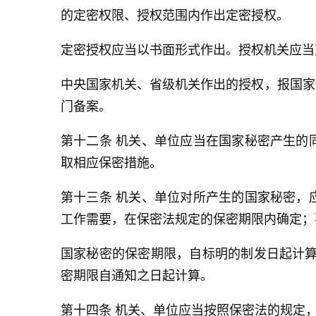
的定密权限、授权范围内作出定密授权。
定密授权应当以书面形式作出。授权机关应当
中央国家机关、省级机关作出的授权，报国家
门备案。
第十二条 机关、单位应当在国家秘密产生的
取相应保密措施。
第十三条 机关、单位对所产生的国家秘密，
工作需要，在保密法规定的保密期限内确定；
国家秘密的保密期限，自标明的制发日起计算
密期限自通知之日起计算。
第十四条 机关、单位应当按照保密法的规定