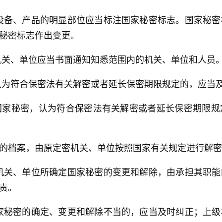
设备、产品的明显部位应当标注国家秘密标志。国家秘
秘密标志作出变更。
机关、单位应当书面通知知悉范围内的机关、单位和人员
认为符合保密法有关解密或者延长保密期限规定的，应当
国家秘密，认为符合保密法有关解密或者延长保密期限规
的档案，由原定密机关、单位按照国家有关规定进行解密
机关、单位所确定国家秘密的变更和解除，由承担其职
责。
家秘密的确定、变更和解除不当的，应当及时纠正；上