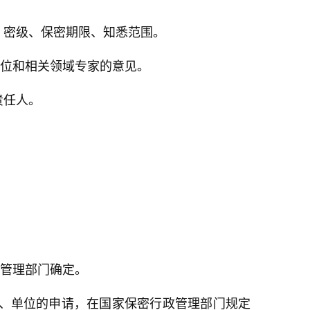
、密级、保密期限、知悉范围。
位和相关领域专家的意见。
责任人。
管理部门确定。
关、单位的申请，在国家保密行政管理部门规定