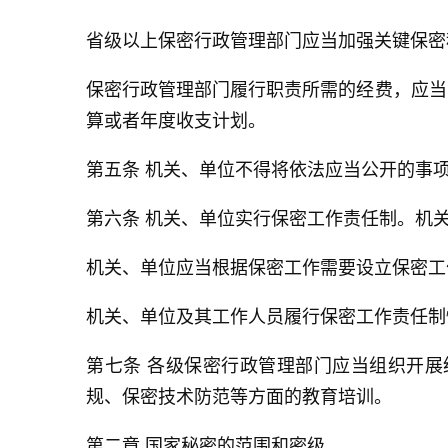
省级以上保密行政管理部门应当加强关键保密
保密行政管理部门履行职责所需的经费，应当
算或者年度收支计划。
第五条 机关、单位不得将依法应当公开的事
第六条 机关、单位实行保密工作责任制。机
机关、单位应当根据保密工作需要设立保密工
机关、单位及其工作人员履行保密工作责任制
第七条 各级保密行政管理部门应当组织开
规、保密技术防范等方面的教育培训。
第二章 国家秘密的范围和密级