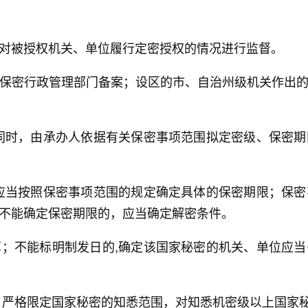
对被授权机关、单位履行定密授权的情况进行监督。
保密行政管理部门备案；设区的市、自治州级机关作出
同时，由承办人依据有关保密事项范围拟定密级、保密
应当按照保密事项范围的规定确定具体的保密期限；保
不能确定保密期限的，应当确定解密条件。
；不能标明制发日的,确定该国家秘密的机关、单位应
，严格限定国家秘密的知悉范围，对知悉机密级以上国家