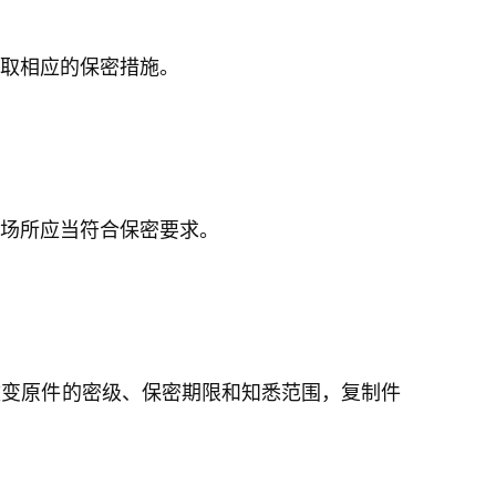
取相应的保密措施。
场所应当符合保密要求。
改变原件的密级、保密期限和知悉范围，复制件