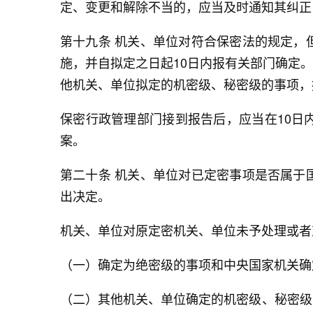
定、变更和解除不当的，应当及时通知其纠正
第十九条 机关、单位对符合保密法的规定，
施，并自拟定之日起10日内报有关部门确定
他机关、单位拟定的机密级、秘密级的事项，
保密行政管理部门接到报告后，应当在10日
案。
第二十条 机关、单位对已定密事项是否属于
出决定。
机关、单位对原定密机关、单位未予处理或者
（一）确定为绝密级的事项和中央国家机关确
（二）其他机关、单位确定的机密级、秘密级