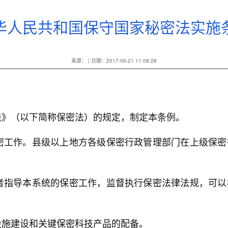
华人民共和国保守国家秘密法实施
来源： | 日期：2017-06-21 11:08:28
法》（以下简称保密法）的规定，制定本条例。
密工作。县级以上地方各级保密行政管理部门在上级保
者指导本系统的保密工作，监督执行保密法律法规，可
设施建设和关键保密科技产品的配备。