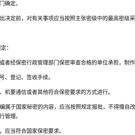
门确定。
出决定前，对有关事项应当按照主张密级中的最高密级采
规定：
或者经保密行政管理部门保密审查合格的单位承担，制作
号、登记、签收手续。
、机要通信或者其他符合保密要求的方式进行。
编属于国家秘密的内容，应当按照规定报批，不得擅自
行管理。
，应当符合国家保密要求。