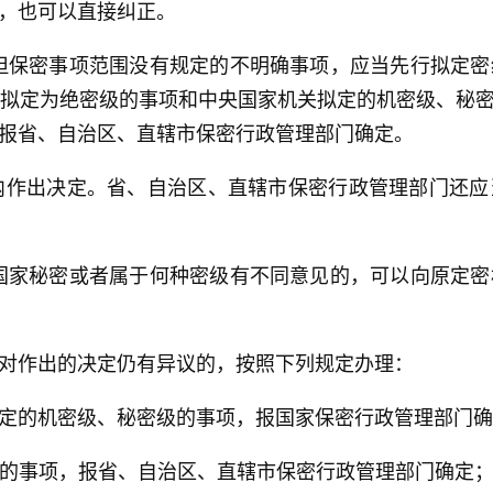
，也可以直接纠正。
但保密事项范围没有规定的不明确事项，应当先行拟定
。拟定为绝密级的事项和中央国家机关拟定的机密级、秘
报省、自治区、直辖市保密行政管理部门确定。
内作出决定。省、自治区、直辖市保密行政管理部门还
国家秘密或者属于何种密级有不同意见的，可以向原定
对作出的决定仍有异议的，按照下列规定办理：
定的机密级、秘密级的事项，报国家保密行政管理部门确
的事项，报省、自治区、直辖市保密行政管理部门确定