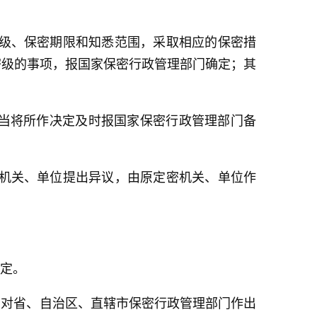
密级、保密期限和知悉范围，采取相应的保密措
密级的事项，报国家保密行政管理部门确定；其
应当将所作决定及时报国家保密行政管理部门备
密机关、单位提出异议，由原定密机关、单位作
定。
；对省、自治区、直辖市保密行政管理部门作出