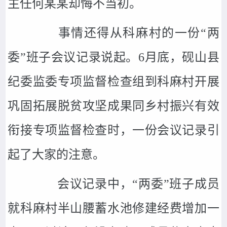
主任何某某却悔不当初。
事情还得从科麻村的一份“两
委”班子会议记录说起。6月底，砚山县
纪委监委专项监督检查组到科麻村开展
巩固拓展脱贫攻坚成果同乡村振兴有效
衔接专项监督检查时，一份会议记录引
起了大家的注意。
会议记录中，“两委”班子成员
就科麻村半山腰蓄水池修建经费增加一