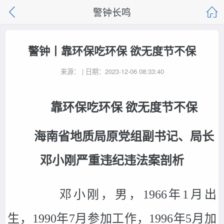
警钟长鸣
警钟丨靠环保吃环保 欲无度节不保
来源： | 日期：2023-12-06 08:33:40
靠环保吃环保 欲无度节不保
海南省地质局原党组副书记、局长
邓小刚严重违纪违法案剖析
邓小刚，男，1966年1月出
生，1990年7月参加工作，1996年5月加