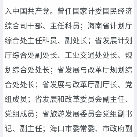
入中国共产党。曾任国家计委国民经济
综合司干部、主任科员；海南省计划厅
综合处主任科员、副处长；省发展计划
厅综合处副处长、工业交通处处长、规
划综合处处长；省发展与改革厅规划综
合处处长；省发展与改革厅副厅长、党
组成员；省发展和改革委员会副主任、
党组成员；省旅游发展委员会党组副书
记、副主任；海口市委常委、市政府副