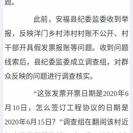
题。
此前，安福县纪委监委收到举
报，反映洋门乡村沛村村账不公开、村
干部开具假发票报账等问题。收到问题
线索后，县纪委监委成立调查组，对群
众反映的问题进行调查核实。
“这张发票开票日期是2020年6
月10日，怎么签订工程协议的日期是
2020年6月15日？”调查组在翻阅该村近