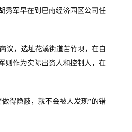
胡秀军早在到巴南经济园区公司任
某商议，选址花溪街道苦竹坝，在自
军则作为实际出资人和控制人，在
做得隐蔽，就不会被人发现”的错