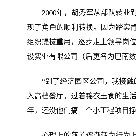
2000年，胡秀军从部队转业
现了角色的顺利转换。因为踏实
组织提拔重用，逐步走上领导岗位
设实业有限公司（后更名为巴南
“到了经济园区公司，我接触的
入高档餐厅，过着锦衣玉食的生活
年，还没他们搞一个小工程项目挣
心理上的落差逐渐转为行为上的