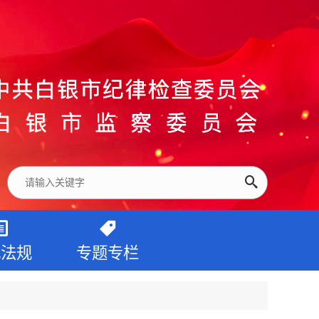
纪法规
专题专栏