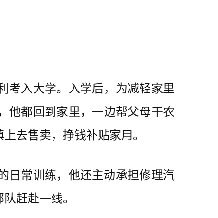
利考入大学。入学后，为减轻家里
，他都回到家里，一边帮父母干农
镇上去售卖，挣钱补贴家用。
的日常训练，他还主动承担修理汽
部队赶赴一线。