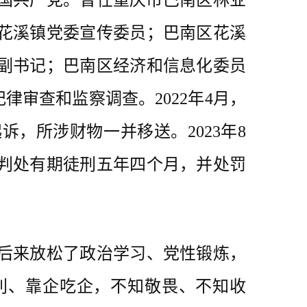
入中国共产党。曾任重庆市巴南区林业
花溪镇党委宣传委员；巴南区花溪
副书记；巴南区经济和信息化委员
律审查和监察调查。2022年4月，
，所涉财物一并移送。2023年8
判处有期徒刑五年四个月，并处罚
后来放松了政治学习、党性锻炼，
利、靠企吃企，不知敬畏、不知收