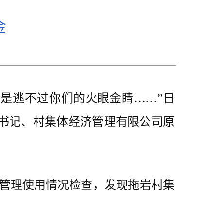
金
是逃不过你们的火眼金睛……”日
书记、村集体经济管理有限公司原
管理使用情况检查，发现拖岩村集