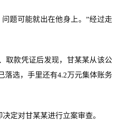
问题可能就出在他身上。”经过走
、取款凭证后发现，甘某某从该公
己落选，手里还有4.2万元集体账务
决定对甘某某进行立案审查。