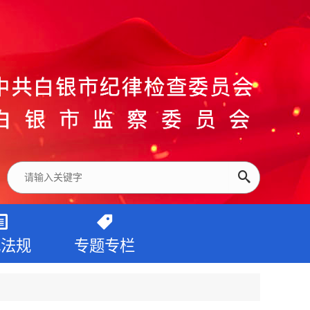
纪法规
专题专栏