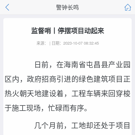
警钟长鸣
监督哨丨停摆项目动起来
来源： | 日期：2023-10-07 08:32:45
日前，在海南省屯昌县产业园
区内，政府招商引进的绿色建筑项目正
热火朝天地建设着，工程车辆来回穿梭
于施工现场，忙碌而有序。
几个月前，工地却还处于项目