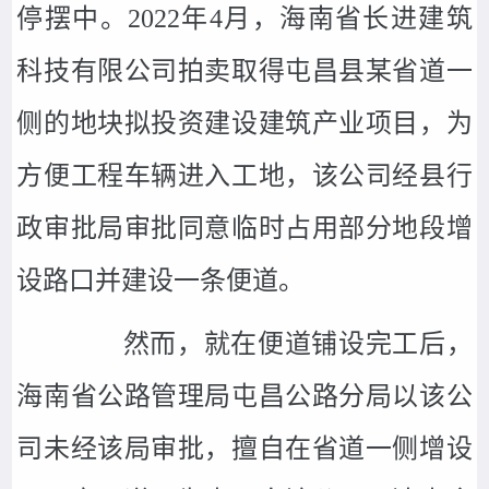
停摆中。2022年4月，海南省长进建筑
科技有限公司拍卖取得屯昌县某省道一
侧的地块拟投资建设建筑产业项目，为
方便工程车辆进入工地，该公司经县行
政审批局审批同意临时占用部分地段增
设路口并建设一条便道。
然而，就在便道铺设完工后，
海南省公路管理局屯昌公路分局以该公
司未经该局审批，擅自在省道一侧增设