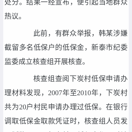
处分。结果一经宣布，便引起当地群众
热议。
此前，有群众举报，韩某涉嫌
截留多名低保户的低保金，新泰市纪委
监委成立核查组开展核查。
核查组查阅下炭村低保申请办
理材料发现，2007年至2010年，下炭村
共为20户村民申请办理过低保。在银行
调取低保金取款凭证时，核查组人员发