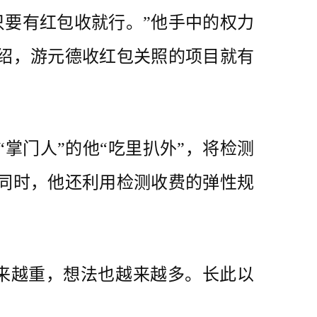
要有红包收就行。”他手中的权力
介绍，游元德收红包关照的项目就有
“掌门人”的他“吃里扒外”，将检测
。同时，他还利用检测收费的弹性规
来越重，想法也越来越多。长此以