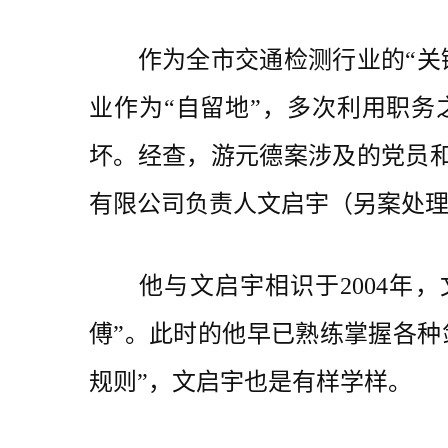
作为全市交通检测行业的“关键
业作为“自留地”，多次利用职务
坏。经查，游元德案涉及的党员和
有限公司负责人文启宇（另案处
他与文启宇相识于2004年，
傅”。此时的他早已熟练掌握各种
规则”，文启宇也是有样学样。