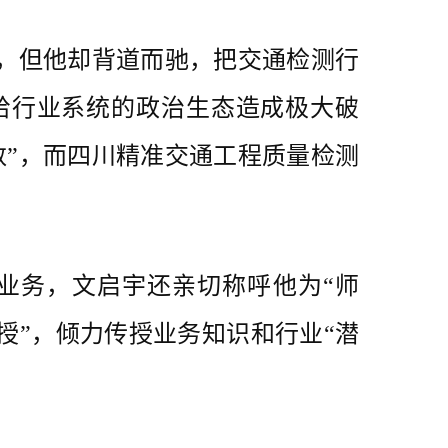
，但他却背道而驰，把交通检测行
，给行业系统的政治生态造成极大破
数”，而四川精准交通工程质量检测
业务，文启宇还亲切称呼他为“师
授”，倾力传授业务知识和行业“潜