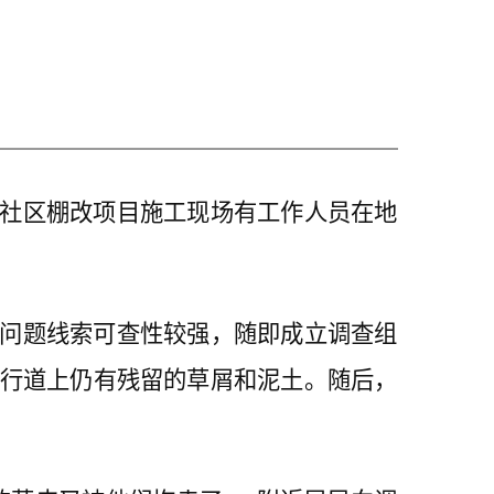
社区棚改项目施工现场有工作人员在地
问题线索可查性较强，随即成立调查组
人行道上仍有残留的草屑和泥土。随后，