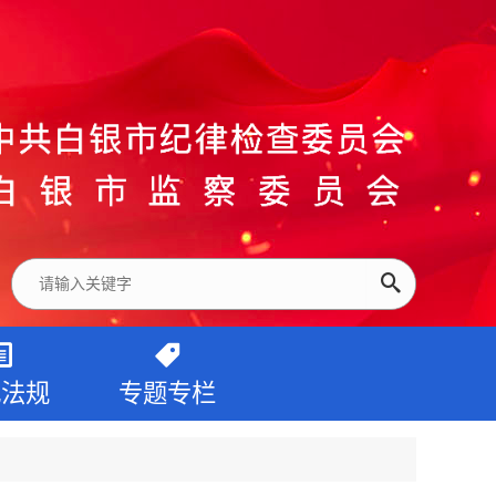
纪法规
专题专栏