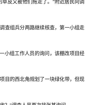
草皮又被他们拖走了。”附近居民向调
调查组兵分两路继续核查，第一小组走
一小组工作人员的询问，该棚改项目经
项目的西北角规划了一块绿化带，但现