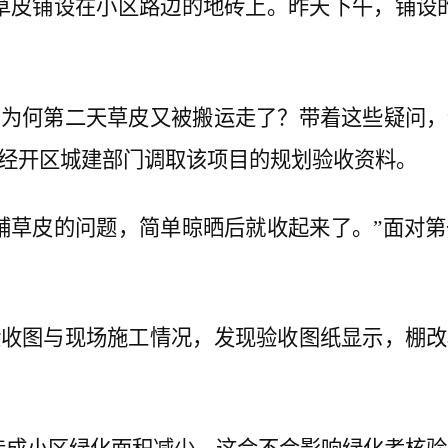
皮铺设在小区路边的地砖上。昨天下午，铺设的
何第二天草皮又被搬运走了？带着这些疑问，
经开区城建部门调取该项目的规划验收资料。
草皮的问题，简单晾晒后就收起来了。”面对第
图与现场施工情况，发现验收图纸显示，棚改