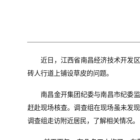
近日，江西省南昌经济技术开发区金
砖人行道上铺设草皮的问题。
南昌金开集团纪委与南昌市纪委监委
赶赴现场核查。调查组在现场虽未发现
调查组走访附近居民，了解相关情况。