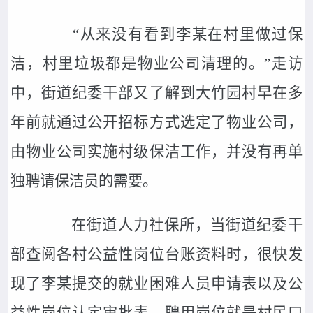
“从来没有看到李某在村里做过保
洁，村里垃圾都是物业公司清理的。”走访
中，街道纪委干部又了解到大竹园村早在多
年前就通过公开招标方式选定了物业公司，
由物业公司实施村级保洁工作，并没有再单
独聘请保洁员的需要。
在街道人力社保所，当街道纪委干
部查阅各村公益性岗位台账资料时，很快发
现了李某提交的就业困难人员申请表以及公
益性岗位认定审批表，聘用岗位就是村民口