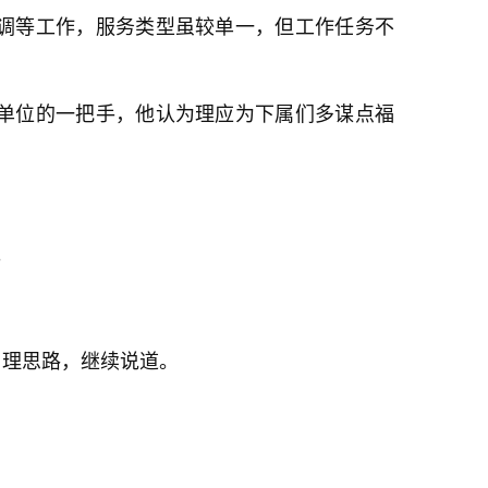
调等工作，服务类型虽较单一，但工作任务不
单位的一把手，他认为理应为下属们多谋点福
。
了理思路，继续说道。