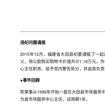
违纪问题通报
2015年12月，福建省大田县纪委通报了
义，用公款购买购物卡价值共计1.18万元
心主任职务、给予党内警告处分，并由其负责
●事件回顾
陈荣事从1996年开始一直在大田县市场服务
为县市场服务中心主任，试用期1年。