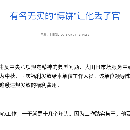
有名无实的“博饼”让他丢了官
来源： | 日期：2016-03-01 12:16:58
一起违反中央八项规定精神的典型问题：大田县市场服务
，作为中秋、国庆福利发放给本单位工作人员。该单位领导
追缴违规发放的福利费用。
中心工作，一干就是十几个年头。因为工作踏实肯干，他赢