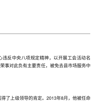
中心违反中央八项规定精神，以开展工会活动名
陈荣事对此负有主要责任，被免去县市场服务中
得了上级领导的肯定。2013年8月，他被任命