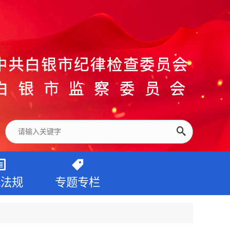
纪法规
专题专栏