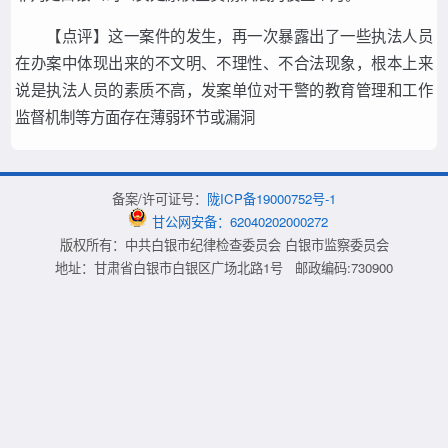
【点评】这一案件的发生，再一次暴露出了一些执法人员
在办案中体现出来的不文明、不理性、不合法现象，根本上来
说是执法人员的素质不高，发案单位对干警的教育管理和工作
监督机制等方面存在薄弱环节或漏洞
备案/许可证号：
陇ICP备19000752号-1
甘公网安备：62040202000272
版权所有：中共白银市纪律检查委员会 白银市监察委员会
地址：甘肃省白银市白银区广场北路1号 邮政编码:730900