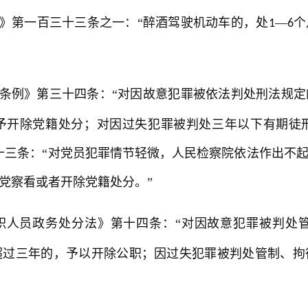
》第一百三十三条之一：“醉酒驾驶机动车的，处
—
个
1
6
条例》第三十四条：“对因故意犯罪被依法判处刑法规
予开除党籍处分；对因过失犯罪被判处三年以下有期徒
十三条：“对党员犯罪情节轻微，人民检察院依法作出不
党察看或者开除党籍处分。”
职人员政务处分法》第十四条：“对因故意犯罪被判处
超过三年的，予以开除公职；因过失犯罪被判处管制、拘