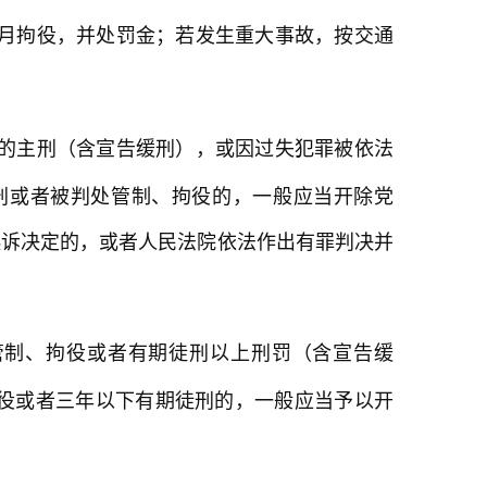
月拘役，并处罚金；若发生重大事故，按交通
定的主刑（含宣告缓刑），或因过失犯罪被依法
刑或者被判处管制、拘役的，一般应当开除党
起诉决定的，或者人民法院依法作出有罪判决并
管制、拘役或者有期徒刑以上刑罚（含宣告缓
役或者三年以下有期徒刑的，一般应当予以开