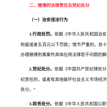
二、赌博的法律责任及党纪处分
（一）治安违法行为
行政处罚。
依据《中华人民共和国治安
1.
拘留或者五百元以下罚款；情节严重的，处十
办理赌博刑事案件具体应用法律若干问题的解
党纪处分。
依据《中国共产党纪律处分
2.
纪责任的，或者有其他破坏社会主义市场经济
处分。”
政务处分。
依据《中华人民共和国公职
3.