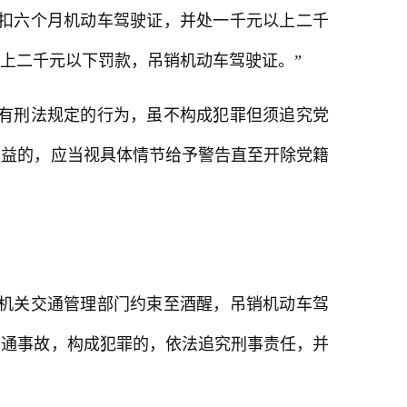
暂扣六个月机动车驾驶证，并处一千元以上二千
上二千元以下罚款，吊销机动车驾驶证。”
员有刑法规定的行为，虽不构成犯罪但须追究党
利益的，应当视具体情节给予警告直至开除党籍
安机关交通管理部门约束至酒醒，吊销机动车驾
交通事故，构成犯罪的，依法追究刑事责任，并