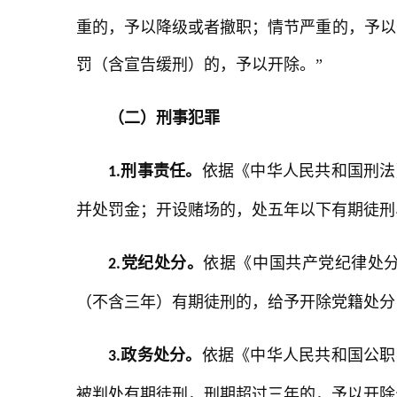
重的，予以降级或者撤职；情节严重的，予以
罚（含宣告缓刑）的，予以开除。”
（二）刑事犯罪
刑事责任。
依据《中华人民共和国刑法
1.
并处罚金；开设赌场的，处五年以下有期徒刑
党纪处分。
依据《中国共产党纪律处
2.
（不含三年）有期徒刑的，给予开除党籍处分
政务处分。
依据《中华人民共和国公职
3.
被判处有期徒刑，刑期超过三年的，予以开除