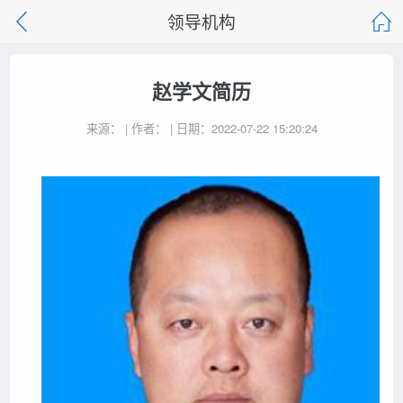
领导机构
赵学文简历
来源： | 作者： | 日期：2022-07-22 15:20:24