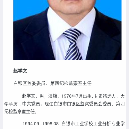
赵学文
白银区监委委员、第四纪检监察室主任
赵学文，男，汉族，
1978年7月出生
,
甘肃靖远人，大
学学历，
中共党员，
现任
白银市白银区监察委员会委员、第四
纪检监察室主任
。
1994.09--1998.08 白银市工业学校工业分析专业学