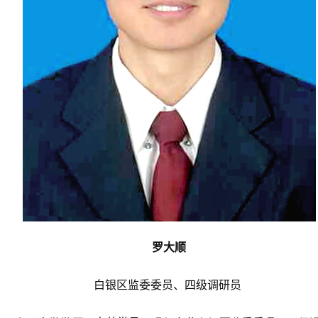
罗大顺
白银区监委委员、四级调研员