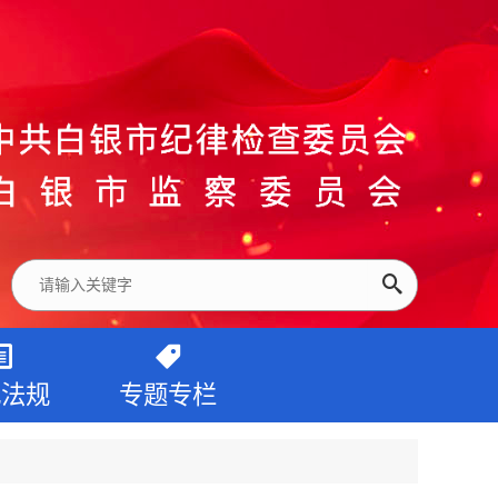
纪法规
专题专栏