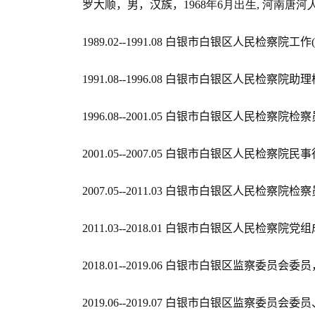
罗大顺，男，汉族，
1968年
6
月出生
,
河南唐河
1989.02--1991.08
白银市白银区人民检察院工作
(
1991.08--1996.08
白银市白银区人民检察院助理
1996.08--2001.05
白银市白银区人民检察院检察
2001.05--2007.05
白银市白银区人民检察院民事
2007.05--2011.03
白银市白银区人民检察院检察
2011.03--2018.01
白银市白银区人民检察院党组
2018.01--2019.06
白银市白银区监察委员会委员
2019.06--2019.07
白银市白银区监察委员会委员