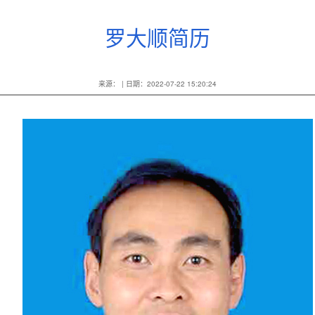
罗大顺简历
来源： | 日期：2022-07-22 15:20:24