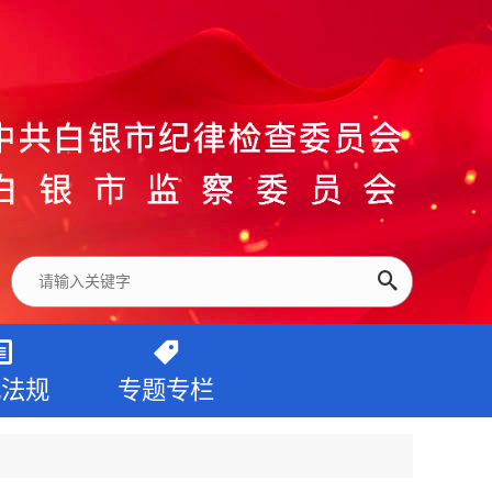
纪法规
专题专栏