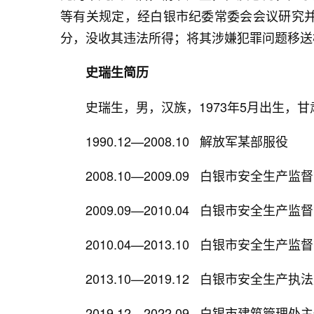
等有关规定，经白银市纪委常委会会议研究
分，没收其违法所得；将其涉嫌犯罪问题移送
史瑞生简历
史瑞生，男，汉族，1973年5月出生，甘肃民
1990.12—2008.10 解放军某部服役
2008.10—2009.09 白银市安全生产
2009.09—2010.04 白银市安全生产
2010.04—2013.10 白银市安全生产
2013.10—2019.12 白银市安全生产
2019.12—2022.09 白银市建筑管理处