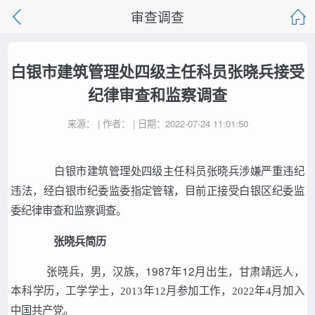
审查调查
白银市建筑管理处四级主任科员张晓兵接受
纪律审查和监察调查
来源： | 作者： | 日期：2022-07-24 11:01:50
白银市建筑管理处四级主任科员张晓兵涉嫌严重违纪
违法，经白银市纪委监委指定管辖，目前正接受白银区纪委监
委纪律审查和监察调查。
张晓兵简历
张晓兵，男，汉族，1987年12月出生，甘肃靖远人，
本科学历
，工学学士，
2013年12月参加工作，2022年4月加入
中国共产党。