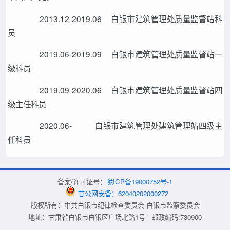
2013.12-2019.06 白银市建筑管理处质量监督站科
员
2019.06-2019.09 白银市建筑管理处质量监督站一
级科员
2019.09-2020.06 白银市建筑管理处质量监督站四
级主任科员
2020.06- 白银市建筑管理处建筑管理站四级主
任科员
备案/许可证号：
陇ICP备19000752号-1
甘公网安备：62040202000272
版权所有：中共白银市纪律检查委员会 白银市监察委员会
地址：甘肃省白银市白银区广场北路1号 邮政编码:730900