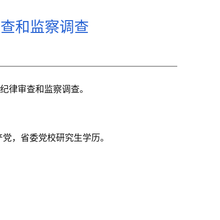
审查和监察调查
纪律审查和监察调查。
共产党，省委党校研究生学历。