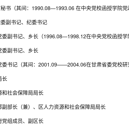
室秘书（其间：1990.08—1993.06 在中央党校函授
乡党委副书记、纪委书记
乡党委副书记、乡长（1996.08—1998.12在中央党校
乡党委副书记、乡长
镇党委书记（其间：2001.09——2004.06在甘肃省委
局长
力资源和社会保障局局长
委组织部副部长（兼）、区人力资源和社会保障局局长
民政府党组成员、副区长