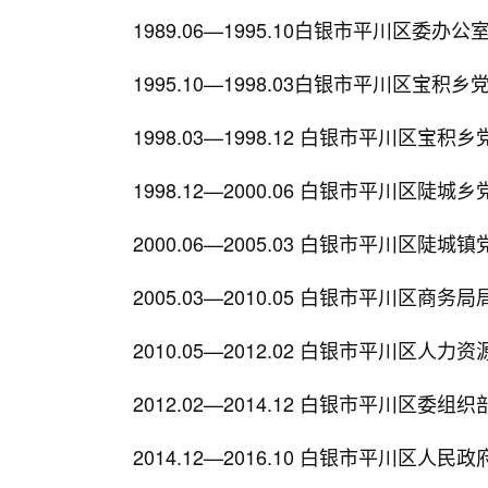
1989.06—1995.10白银市平川区委办公
1995.10—1998.03白银市平川区宝积
1998.03—1998.12 白银市平川区宝积
1998.12—2000.06 白银市平川区陡城
2000.06—2005.03 白银市平川区陡城
2005.03—2010.05 白银市平川区商务局
2010.05—2012.02 白银市平川区人
2012.02—2014.12 白银市平川区
2014.12—2016.10 白银市平川区人