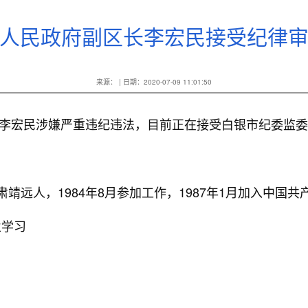
人民政府副区长李宏民接受纪律
来源： | 日期：2020-07-09 11:01:50
宏民涉嫌严重违纪违法，目前正在接受白银市纪委监委
靖远人，1984年8月参加工作，1987年1月加入中国
业学习