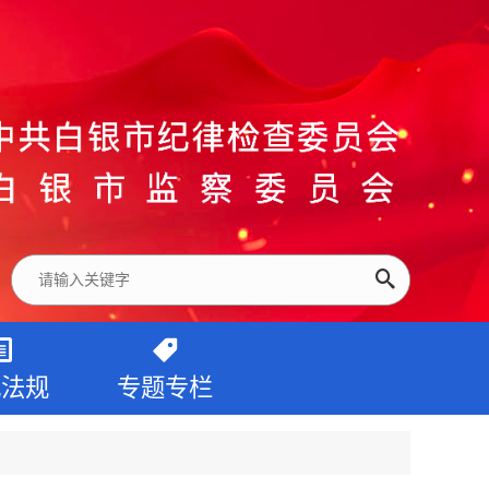
纪法规
专题专栏