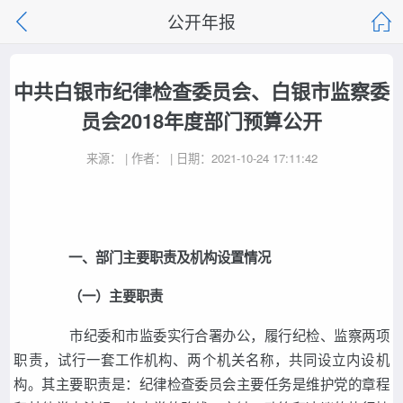
公开年报
中共白银市纪律检查委员会、白银市监察委
员会2018年度部门预算公开
来源： | 作者： | 日期：2021-10-24 17:11:42
一、部门主要职责及机构设置情况
（一）
主要职责
市纪委和市监委实行合署办公，履行纪检、监察两项
职责，试行一套工作机构、两个机关名称，共同设立内设机
构。其主要职责是：纪律检查委员会主要任务是维护党的章程