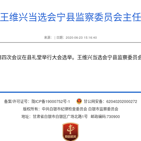
王维兴当选会宁县监察委员会主
来源： | 日期：2020-06-23 15:16:40
会第四次会议在县礼堂举行大会选举。王维兴当选会宁县监察委员
备案/许可证号：
陇ICP备19000752号-1
甘公网安备：62040202000272
版权所有：中共白银市纪律检查委员会 白银市监察委员会
地址：甘肃省白银市白银区广场北路1号 邮政编码:730900