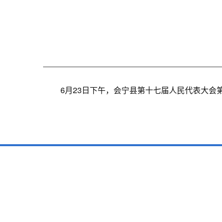
6月23日下午，会宁县第十七届人民代表大