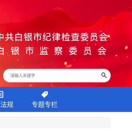
纪法规
专题专栏