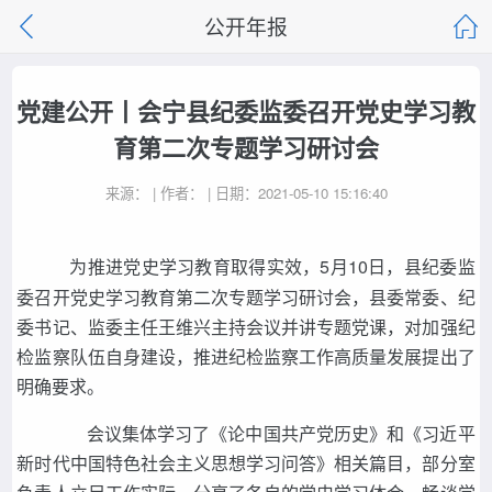
公开年报
党建公开丨会宁县纪委监委召开党史学习教
育第二次专题学习研讨会
来源： | 作者： | 日期：2021-05-10 15:16:40
为推进党史学习教育取得实效，5月10日，县纪委监
委召开党史学习教育第二次专题学习研讨会，县委常委、纪
委书记、监委主任王维兴主持会议并讲专题党课，对加强纪
检监察队伍自身建设，推进纪检监察工作高质量发展提出了
明确要求。
会议集体学习了《论中国共产党历史》和《习近平
新时代中国特色社会主义思想学习问答》相关篇目，部分室