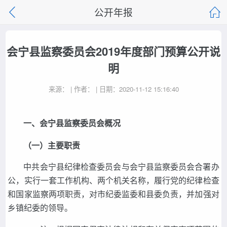
公开年报
会宁县监察委员会2019年度部门预算公开说
明
来源： | 作者： | 日期：2020-11-12 15:16:40
一、会宁县监察委员会概况
（一）主要职责
中共会宁县纪律检查委员会与会宁县监察委员会合署办
公，实行一套工作机构、两个机关名称，履行党的纪律检查
和国家监察两项职责，对市纪委监委和县委负责，并加强对
乡镇纪委的领导。