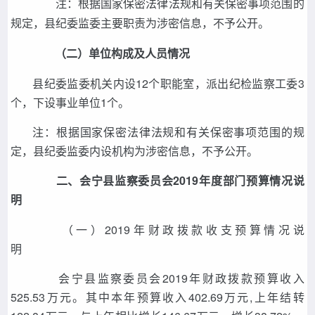
注：根据国家保密法律法规和有关保密事项范围的
规定，县纪委监委主要职责为涉密信息，不予公开。
（二）单位构成及人员情况
县纪委监委机关内设12个职能室，派出纪检监察工委3
个，下设事业单位1个。
注：根据国家保密法律法规和有关保密事项范围的规
定，县纪委监委内设机构为涉密信息，不予公开。
二、会宁县监察委员会2019年度部门预算情况说
明
（一）2019年财政拨款收支预算情况说
明
会宁县监察委员会2019年财政拨款预算收入
525.53万元。其中本年预算收入402.69万元,上年结转