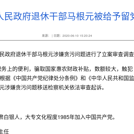
人民政府退休干部马根元被给予留
来源： | 日期：2020-06-10 15:20:24
政府退休干部马根元涉嫌贪污问题进行了立案审查调查
上的便利，骗取国家惠农财政补贴，数额较大，触犯
根据《中国共产党纪律处分条例》和《中华人民共和国
元涉嫌贪污问题移送检察机关依法审查起诉。
白银人，大专文化程度1985年加入中国共产党。
村主任