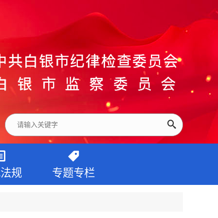
纪法规
专题专栏