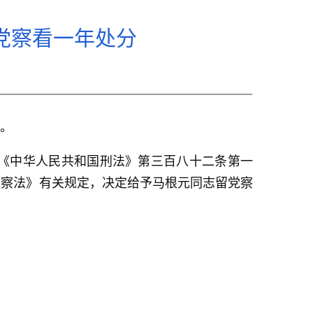
党察看一年处分
。
《中华人民共和国刑法》第三百八十二条第一
监察法》有关规定，决定给予马根元同志留党察