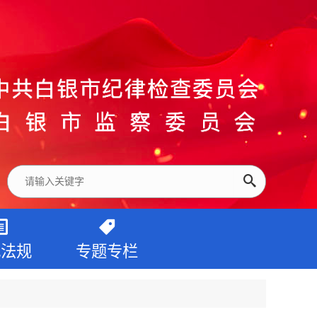
纪法规
专题专栏