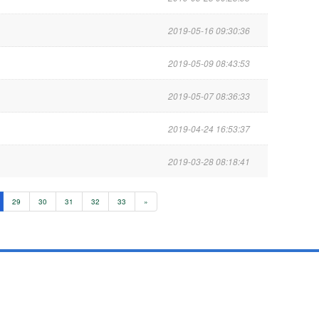
2019-05-16 09:30:36
2019-05-09 08:43:53
2019-05-07 08:36:33
2019-04-24 16:53:37
2019-03-28 08:18:41
29
30
31
32
33
»