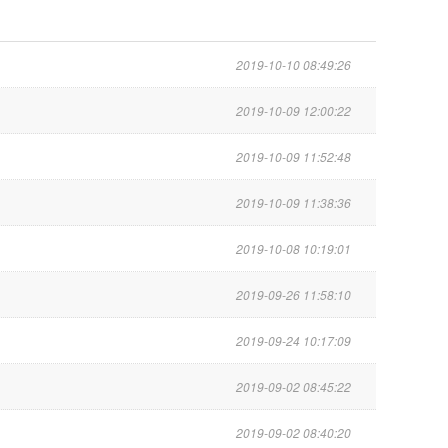
2019-10-10 08:49:26
2019-10-09 12:00:22
2019-10-09 11:52:48
2019-10-09 11:38:36
2019-10-08 10:19:01
2019-09-26 11:58:10
2019-09-24 10:17:09
2019-09-02 08:45:22
2019-09-02 08:40:20