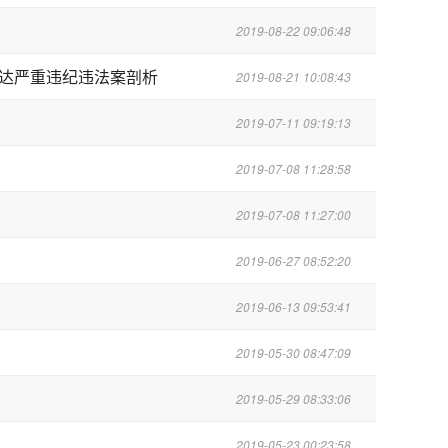
2019-08-22 09:06:48
士达严重违纪违法案剖析
2019-08-21 10:08:43
2019-07-11 09:19:13
2019-07-08 11:28:58
2019-07-08 11:27:00
2019-06-27 08:52:20
2019-06-13 09:53:41
2019-05-30 08:47:09
2019-05-29 08:33:06
2019-05-23 00:23:58