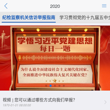
2020
纪检监察机关信访举报指南
学习贯彻党的十九届五中
视频 | 您可以通过哪些方式向我们举报？
1970-01-01 08:00:00