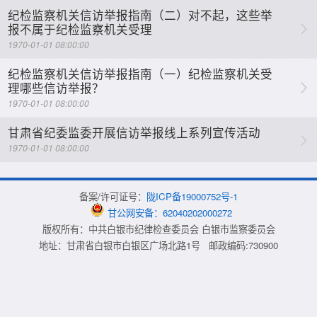
纪检监察机关信访举报指南（二）对不起，这些举
报不属于纪检监察机关受理
1970-01-01 08:00:00
纪检监察机关信访举报指南（一）纪检监察机关受
理哪些信访举报？
1970-01-01 08:00:00
甘肃省纪委监委开展信访举报线上系列宣传活动
1970-01-01 08:00:00
备案/许可证号：
陇ICP备19000752号-1
甘公网安备：62040202000272
版权所有：中共白银市纪律检查委员会 白银市监察委员会
地址：甘肃省白银市白银区广场北路1号 邮政编码:730900