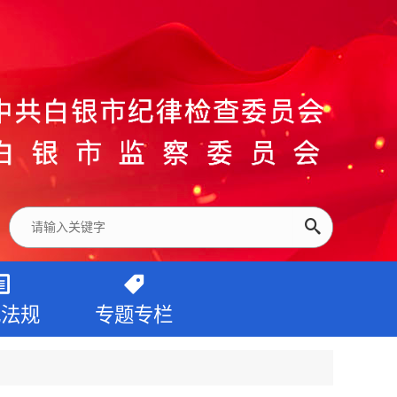
纪法规
专题专栏