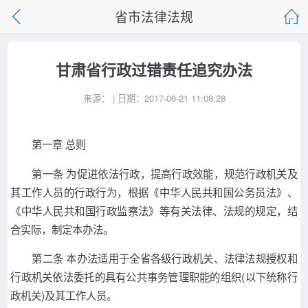
省市法律法规
甘肃省行政过错责任追究办法
来源： | 日期：2017-06-21 11:08:28
第一章 总则
第一条 为促进依法行政，提高行政效能，规范行政机关及
其工作人员的行政行为，根据《中华人民共和国公务员法》、
《中华人民共和国行政监察法》等有关法律、法规的规定，结
合实际，制定本办法。
第二条 本办法适用于全省各级行政机关、法律法规授权和
行政机关依法委托的具有公共事务管理职能的组织(以下统称行
政机关)及其工作人员。