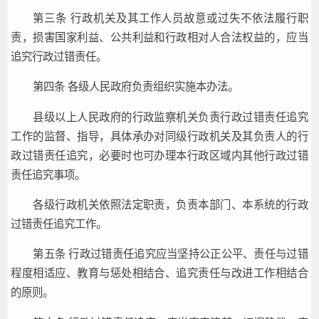
第三条 行政机关及其工作人员故意或过失不依法履行职
责，损害国家利益、公共利益和行政相对人合法权益的，应当
追究行政过错责任。
第四条 各级人民政府负责组织实施本办法。
县级以上人民政府的行政监察机关负责行政过错责任追究
工作的监督、指导，具体承办对同级行政机关及其负责人的行
政过错责任追究，必要时也可办理本行政区域内其他行政过错
责任追究事项。
各级行政机关依照法定职责，负责本部门、本系统的行政
过错责任追究工作。
第五条 行政过错责任追究应当坚持公正公平、责任与过错
程度相适应、教育与惩处相结合、追究责任与改进工作相结合
的原则。