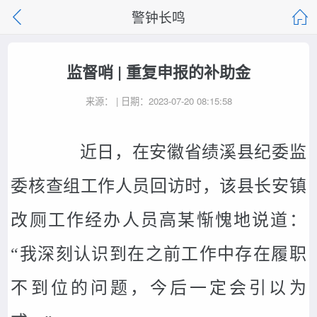
警钟长鸣
监督哨 | 重复申报的补助金
来源： | 日期：2023-07-20 08:15:58
近日，在安徽省绩溪县纪委监
委核查组工作人员回访时，该县长安镇
改厕工作经办人员高某惭愧地说道：
“我深刻认识到在之前工作中存在履职
不到位的问题，今后一定会引以为