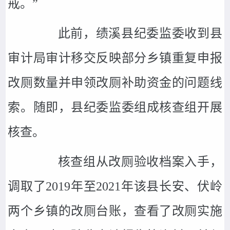
戒。”
此前，绩溪县纪委监委收到县
审计局审计移交反映部分乡镇重复申报
改厕数量并申领改厕补助资金的问题线
索。随即，县纪委监委组成核查组开展
核查。
核查组从改厕验收档案入手，
调取了2019年至2021年该县长安、伏岭
两个乡镇的改厕台账，查看了改厕实施